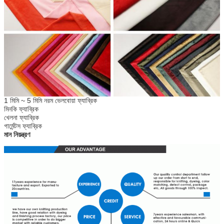
1 মিমি ~ 5 মিমি নরম ভেলবোয়া ফ্যাব্রিক
মিনকি ফ্যাব্রিক
খেলনা ফ্যাব্রিক
গার্মেন্টস ফ্যাব্রিক
মান নিয়ন্ত্রণ