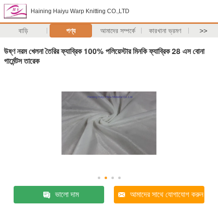
Haining Haiyu Warp Knitting CO.,LTD
বাড়ি
পণ্য
আমাদের সম্পর্কে
কারখানা ভ্রমণ
>>
উষ্ণ নরম খেলনা তৈরির ফ্যাব্রিক 100% পলিয়েস্টার মিনকি ফ্যাব্রিক 28 এস বোনা
গার্মেন্টস তারেক
ভালো দাম
আমাদের সাথে যোগাযোগ করুন