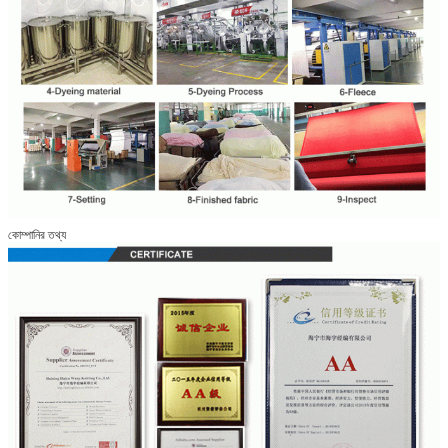
কোম্পানির তথ্য