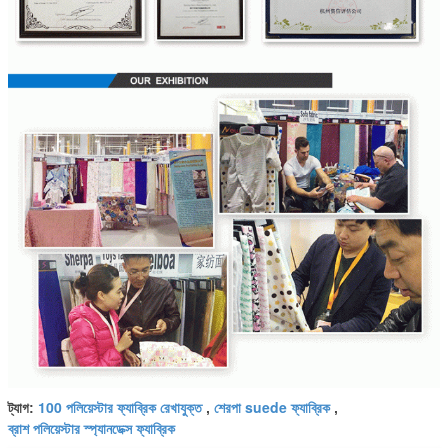
100 পলিয়েস্টার ফ্যাব্রিক রেখাযুক্ত
শেরপা suede ফ্যাব্রিক
ট্যাগ:
,
,
ব্রাশ পলিয়েস্টার স্প্যানডেক্স ফ্যাব্রিক