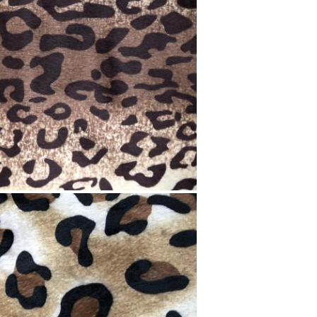
জমা দিন