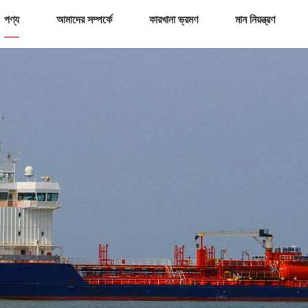
পণ্য
আমাদের সম্পর্কে
কারখানা ভ্রমণ
মান নিয়ন্ত্রণ