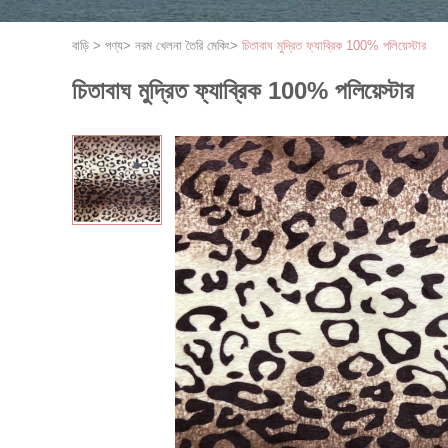
বাড়ি
>
পণ্য
>
নরম খেলনা তৈরি মেকিং
>
চিতাবাঘ মুদ্রিত ফ্যাব্রিক 100% পলিয়েস্টার
চিতাবাঘ মুদ্রিত ফ্যাব্রিক 100% পলিয়েস্টার