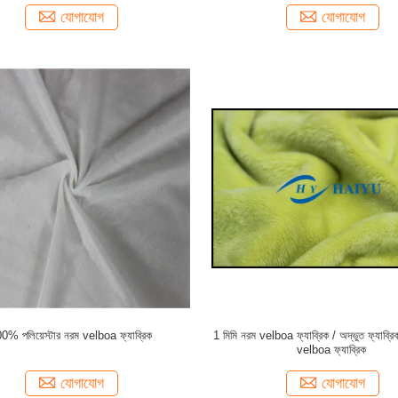
যোগাযোগ
যোগাযোগ
0% পলিয়েস্টার নরম velboa ফ্যাব্রিক
1 মিমি নরম velboa ফ্যাব্রিক / অদ্ভুত ফ্যাব্রি
velboa ফ্যাব্রিক
যোগাযোগ
যোগাযোগ