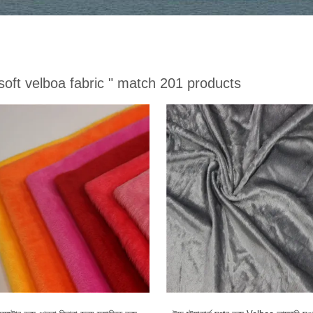
soft velboa fabric "
match 201 products