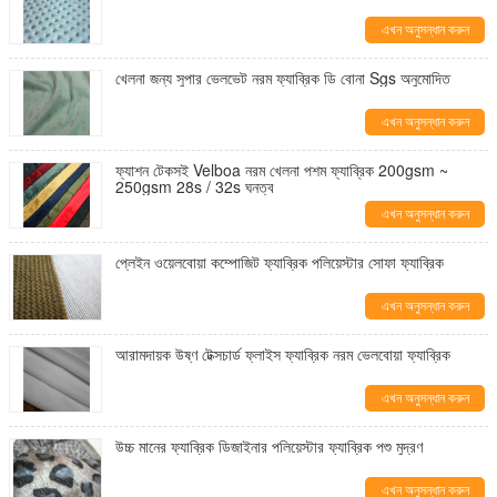
এখন অনুসন্ধান করুন
খেলনা জন্য সুপার ভেলভেট নরম ফ্যাব্রিক ডি বোনা Sgs অনুমোদিত
এখন অনুসন্ধান করুন
ফ্যাশন টেকসই Velboa নরম খেলনা পশম ফ্যাব্রিক 200gsm ~
250gsm 28s / 32s ঘনত্ব
এখন অনুসন্ধান করুন
প্লেইন ওয়েলবোয়া কম্পোজিট ফ্যাব্রিক পলিয়েস্টার সোফা ফ্যাব্রিক
এখন অনুসন্ধান করুন
আরামদায়ক উষ্ণ টেক্সচার্ড ফ্লাইস ফ্যাব্রিক নরম ভেলবোয়া ফ্যাব্রিক
এখন অনুসন্ধান করুন
উচ্চ মানের ফ্যাব্রিক ডিজাইনার পলিয়েস্টার ফ্যাব্রিক পশু মুদ্রণ
এখন অনুসন্ধান করুন