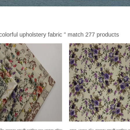
colorful upholstery fabric "
match 277 products