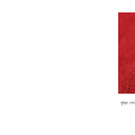
মুদ্রিত স